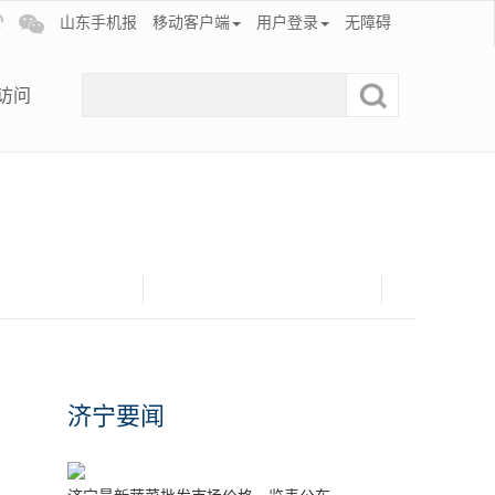
山东手机报
移动客户端
用户登录
无障碍
访问
济宁要闻