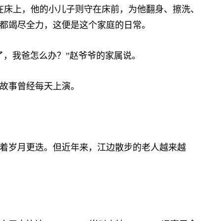
在床上，他的小儿子则守在床前，为他翻身、擦洗、
都竭尽全力，这便是这个家庭的日常。
，我爸怎么办？”赵爷爷的家属说。
故事曾经每天上演。
岁月更迭。但近年来，江边散步的老人越来越