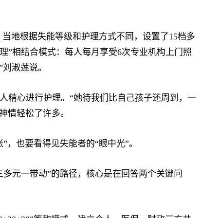
当地根据失能等级和护理方式不同，设置了15档多
理”相结合模式：每人每月享受6次专业机构上门照
”刘淑莲说。
精心进行护理。“她待我们比自己孩子还周到，一
的神情轻松了许多。
，也要看得见失能者的“眼中光”。
多元一带动”的路径，核心是在回答两个关键问