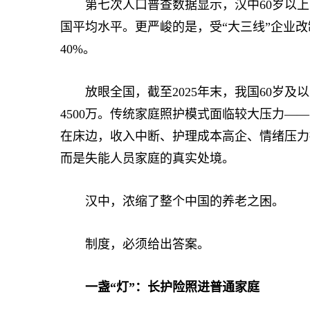
第七次人口普查数据显示，汉中60岁以上人口占
国平均水平。更严峻的是，受“大三线”企业
40%。
放眼全国，截至2025年末，我国60岁及以上
4500万。传统家庭照护模式面临较大压力—
在床边，收入中断、护理成本高企、情绪压力
而是失能人员家庭的真实处境。
汉中，浓缩了整个中国的养老之困。
制度，必须给出答案。
一盏“灯”：长护险照进普通家庭