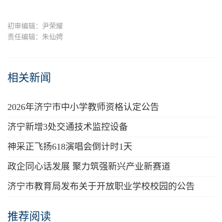
初审编辑：尹荣耀
责任编辑：朱仙娉
相关新闻
2026年济宁市中小学教师资格认定公告
济宁新增3处交通技术监控设备
神采正飞扬618演唱会倒计时1天
政企同心话发展 聚力筑强新兴产业新赛道
济宁市教育局发布关于开放职业学校校园的公告
推荐阅读