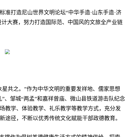
打造尼山世界文明论坛“中华手造·山东手造·济
意设计大赛，努力打造国际范、中国风的文旅全产业链
星共之。”作为中华文明的重要发祥地、儒家思想
”、邹城“两孟”和嘉祥曾庙、微山县铁道游击队纪念
场教学、体验教学、礼乐教学等教学方式，充分发
新途径，不断以优秀传统文化赋能干部政德教育。