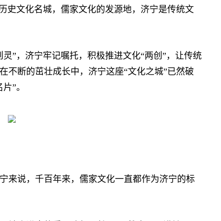
历史文化名城，儒家文化的发源地，济宁是传统文
”，济宁牢记嘱托，积极推进文化“两创”，让传统
在不断的茁壮成长中，济宁这座“文化之城”已然破
片”。
来说，千百年来，儒家文化一直都作为济宁的标