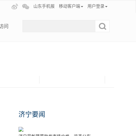
山东手机报
移动客户端
用户登录
访问
济宁要闻