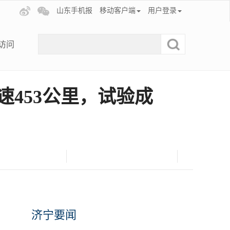
山东手机报
移动客户端
用户登录
访问
453公里，试验成
济宁要闻