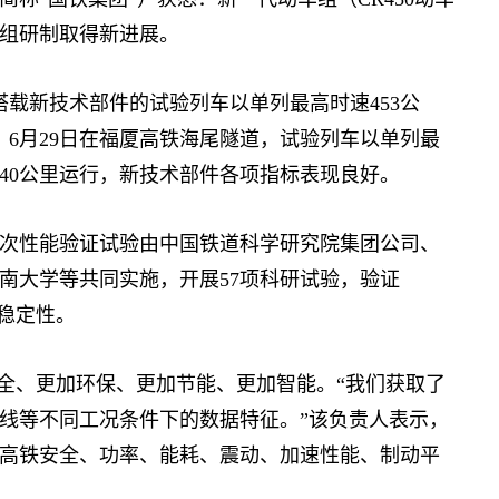
组研制取得新进展。
载新技术部件的试验列车以单列最高时速453公
；6月29日在福厦高铁海尾隧道，试验列车以单列最
840公里运行，新技术部件各项指标表现良好。
性能验证试验由中国铁道科学研究院集团公司、
南大学等共同实施，开展57项科研试验，验证
能稳定性。
全、更加环保、更加节能、更加智能。“我们获取了
线等不同工况条件下的数据特征。”该负责人表示，
高铁安全、功率、能耗、震动、加速性能、制动平