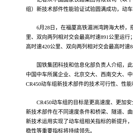
组）新技术部件性能验证试验圆满成功，动车
6月28日，在福厦高铁湄洲湾跨海大桥，搭
里、双向两列相对交会最高时速891公里运行
高时速420公里、双向两列相对交会最高时速
国铁集团科技和信息化部负责人介绍，此次
中国中车所属企业、北京交大、西南交大、中
CR450动车组新技术部件的技术可行性、性
CR450动车组的目标是更高速度、更加安
新技术部件在不同速度条件和桥梁、隧道、曲
新技术运用实现了动车组相关指标的新提升，
稳性等重要指标将持续领先。