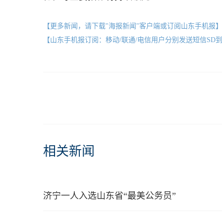
【更多新闻，请下载"海报新闻"客户端或订阅山东手机报
【山东手机报订阅：移动/联通/电信用户分别发送短信SD到10658000
相关新闻
济宁一人入选山东省“最美公务员”