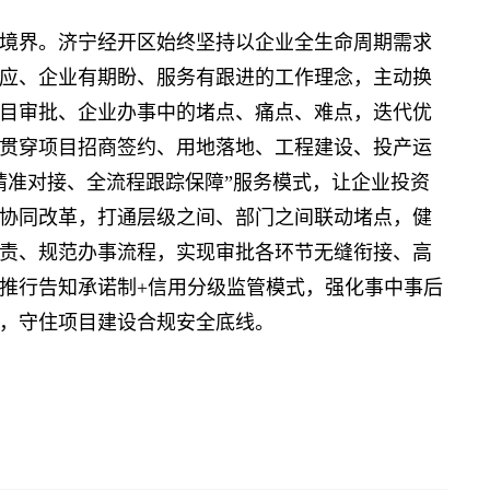
界。济宁经开区始终坚持以企业全生命周期需求
应、企业有期盼、服务有跟进的工作理念，主动换
目审批、企业办事中的堵点、痛点、难点，迭代优
贯穿项目招商签约、用地落地、工程建设、投产运
精准对接、全流程跟踪保障”服务模式，让企业投资
协同改革，打通层级之间、部门之间联动堵点，健
责、规范办事流程，实现审批各环节无缝衔接、高
推行告知承诺制+信用分级监管模式，强化事中事后
，守住项目建设合规安全底线。
】