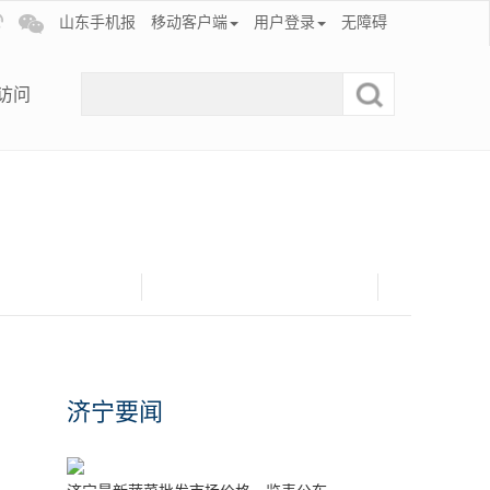
山东手机报
移动客户端
用户登录
无障碍
访问
济宁要闻