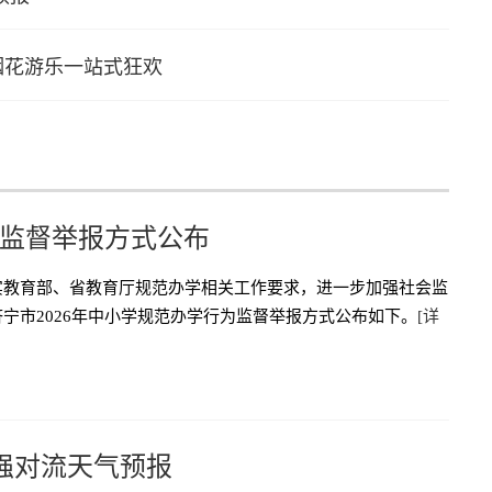
烟花游乐一站式狂欢
为监督举报方式公布
实教育部、省教育厅规范办学相关工作要求，进一步加强社会监
宁市2026年中小学规范办学行为监督举报方式公布如下。
[详
强对流天气预报