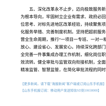
五、深化改革永不止步，迈向极致服务新境
为根本导向，牢固树立企业有需求、政府必回
位思考、对标先进地区改革经验，持续聚焦项
化服务举措、完善制度机制。坚持把超前服务
营全生命周期，推行“一项目一专班、一对一
放心、建设省心、发展安心。持续深化跨部门
全完善一件事集成办理工作机制，细化岗位职
效流转。健全审批与监管双向衔接机制，全面
精准监管、智慧监管，在简化审批流程的同时
【更多新闻，请下载"海报新闻"客户端或订阅山东手机报
【山东手机报订阅：移动用户发送短信SD到10658000】