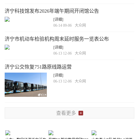
济宁科技馆发布2026年端午期间开闭馆公告
[详细]
06-14 09-06
大众网
济宁市机动车检验机构周末延时服务一览表公布
[详细]
06-13 12-06
大众网
济宁公交恢复751路原线路运营
[详细]
06-13 12-06
大众网
查看更多