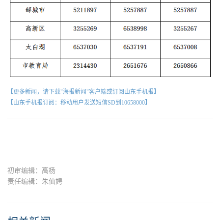
【更多新闻，请下载"海报新闻"客户端或订阅山东手机报】
【山东手机报订阅：移动用户发送短信SD到10658000】
初审编辑：高杨
责任编辑：朱仙娉