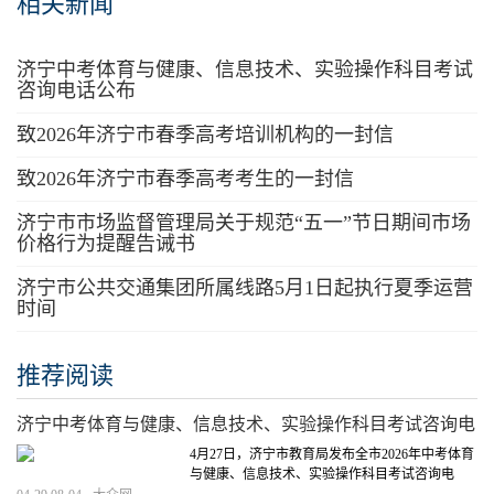
相关新闻
济宁中考体育与健康、信息技术、实验操作科目考试
咨询电话公布
致2026年济宁市春季高考培训机构的一封信
致2026年济宁市春季高考考生的一封信
济宁市市场监督管理局关于规范“五一”节日期间市场
价格行为提醒告诫书
济宁市公共交通集团所属线路5月1日起执行夏季运营
时间
推荐阅读
济宁中考体育与健康、信息技术、实验操作科目考试咨询电
话公布
4月27日，济宁市教育局发布全市2026年中考体育
与健康、信息技术、实验操作科目考试咨询电