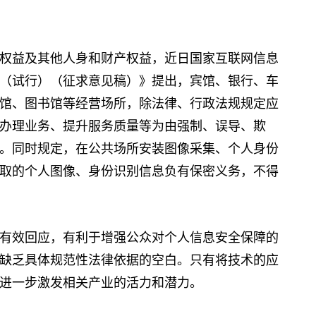
益及其他人身和财产权益，近日国家互联网信息
（试行）（征求意见稿）》提出，宾馆、银行、车
馆、图书馆等经营场所，除法律、行政法规规定应
办理业务、提升服务质量等为由强制、误导、欺
。同时规定，在公共场所安装图像采集、个人身份
取的个人图像、身份识别信息负有保密义务，不得
效回应，有利于增强公众对个人信息安全保障的
缺乏具体规范性法律依据的空白。只有将技术的应
进一步激发相关产业的活力和潜力。