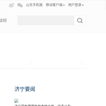
山东手机报
移动客户端
用户登录
访问
济宁要闻