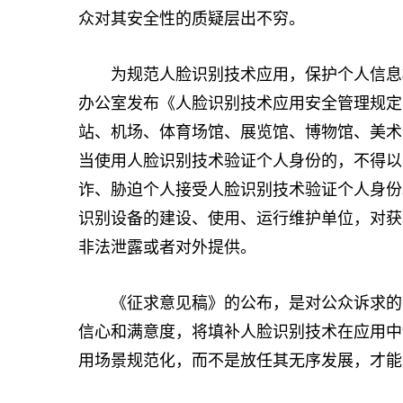
众对其安全性的质疑层出不穷。
为规范人脸识别技术应用，保护个人信息权
办公室发布《人脸识别技术应用安全管理规定
站、机场、体育场馆、展览馆、博物馆、美术
当使用人脸识别技术验证个人身份的，不得以
诈、胁迫个人接受人脸识别技术验证个人身份
识别设备的建设、使用、运行维护单位，对获
非法泄露或者对外提供。
《征求意见稿》的公布，是对公众诉求的有
信心和满意度，将填补人脸识别技术在应用中
用场景规范化，而不是放任其无序发展，才能