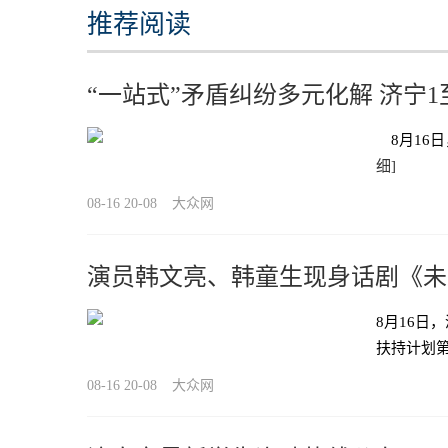
推荐阅读
“一站式”矛盾纠纷多元化解 济宁1
8月16
细]
08-16 20-08
大众网
演员韩文亮、韩童生现身话剧《未
8月16日
扶持计划
08-16 20-08
大众网