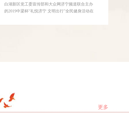
白湖新区党工委宣传部和大众网济宁频道联合主办
的2019中梁杯“礼悦济宁 文明出行”全民健身活动在
太白湖景区举行，众多工会团队积极参与其中，尽
享绿色运动带来的健康和快乐。
更多