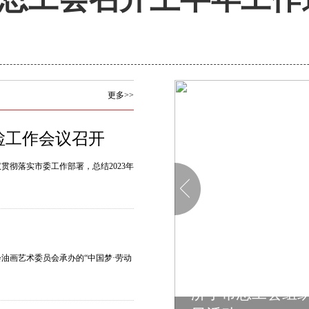
更多>>
检工作会议召开
贯彻落实市委工作部署，总结2023年
油画艺术委员会承办的“中国梦·劳动
济宁市总工会组