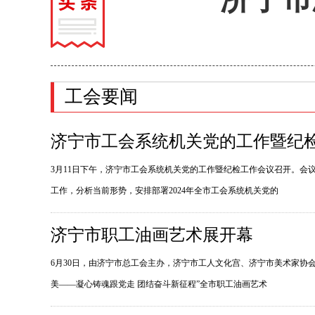
工会要闻
济宁市工会系统机关党的工作暨纪
3月11日下午，济宁市工会系统机关党的工作暨纪检工作会议召开。会议
工作，分析当前形势，安排部署2024年全市工会系统机关党的
济宁市职工油画艺术展开幕
6月30日，由济宁市总工会主办，济宁市工人文化宫、济宁市美术家协会
美——凝心铸魂跟党走 团结奋斗新征程”全市职工油画艺术