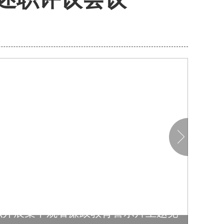
织开展集中观看廉政教育警示片主题党