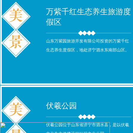
万紫千红生态养生旅游度
假区
山东万紫园旅游开发有限公司投资的万紫千红
生态养生度假区，地处济宁泗水东南部山区。
伏羲公园
伏羲公园位于山东省济宁市泗水县，是以伏羲