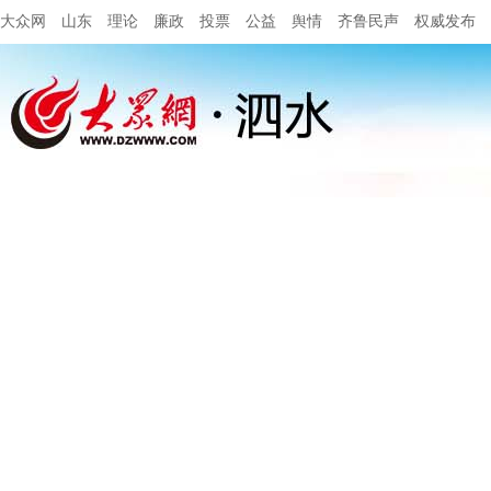
大众网
山东
理论
廉政
投票
公益
舆情
齐鲁民声
权威发布