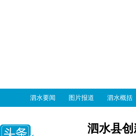
泗水要闻
图片报道
泗水概括
泗水县创